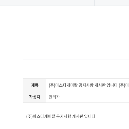
제목
(주)마스타케미칼 공지사항 게시판 입니다 (주)
작성자
관리자
(주)마스타케미칼 공지사항 게시판 입니다