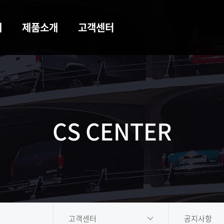
개
제품소개
고객센터
CS CENTER
고객센터
공지사항