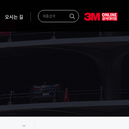
오시는 길