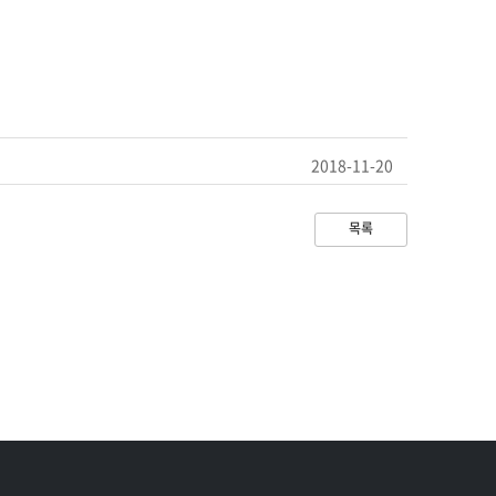
2018-11-20
목록