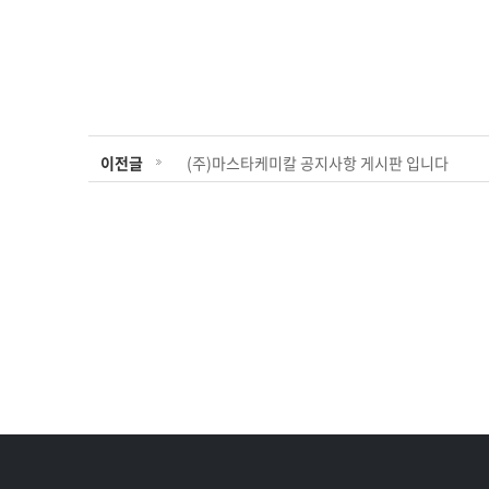
이전글
(주)마스타케미칼 공지사항 게시판 입니다