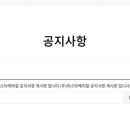
공지사항
마스타케미칼 공지사항 게시판 입니다 (주)마스타케미칼 공지사항 게시판 입니다