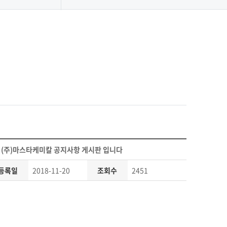
 (주)마스타케미칼 공지사항 게시판 입니다
등록일
2018-11-20
조회수
2451