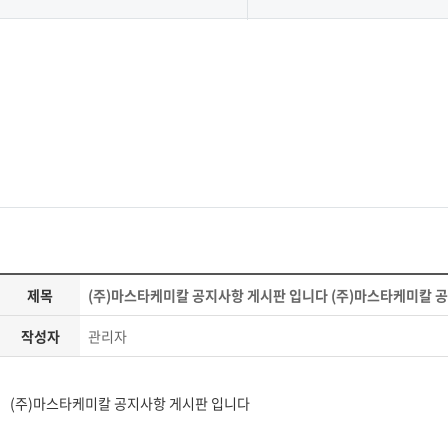
제목
(주)마스타케미칼 공지사항 게시판 입니다 (주)마스타케미칼 
작성자
관리자
(주)마스타케미칼 공지사항 게시판 입니다